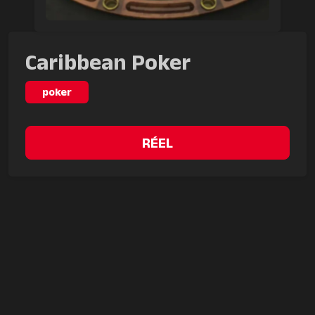
Caribbean Poker
poker
RÉEL