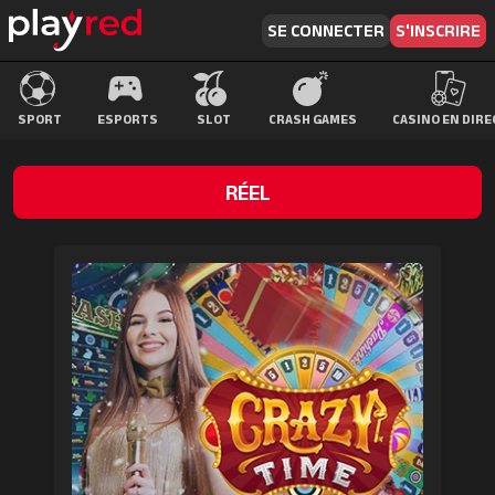
SE CONNECTER
S'INSCRIRE
SPORT
ESPORTS
SLOT
CRASH GAMES
CASINO EN DIRE
RÉEL