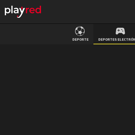
DEPORTE
DEPORTES ELECTRÓ