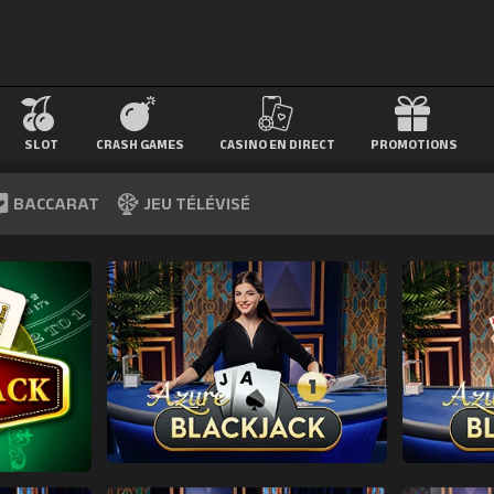
SLOT
CRASH GAMES
CASINO EN DIRECT
PROMOTIONS
BACCARAT
JEU TÉLÉVISÉ