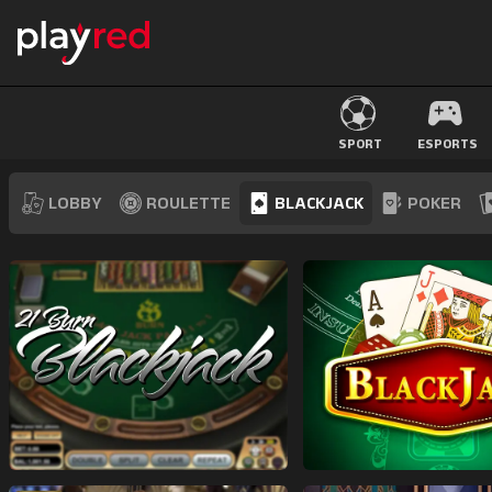
SPORT
ESPORTS
LOBBY
ROULETTE
BLACKJACK
POKER