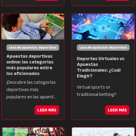
partido, ofreciendo
tus probabilidades y
emoción constante y
potencialmente ganar a lo
oportunidades de ganar.
grande con esta
emocionante estrategia
de apuestas.
casa de apuestas deportivas
casa de apuestas deportivas
Apuestas deportivas
Deportes Virtuales vs
online: las categorías
Apuestas
más populares entre
Tradicionales: ¿Cuál
los aficionados
Elegir?
¡Descubre las categorías
Virtual sports or
deportivas más
traditional betting?
populares en las apuestas
online! Desde fútbol y
LEER MÁS
LEER MÁS
tenis hasta esports,
explora el apasionante
mundo de las apuestas
deportivas.