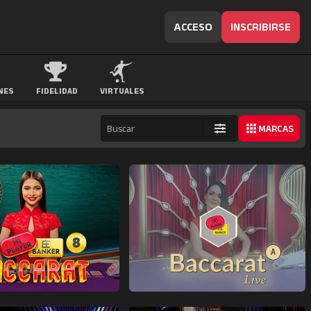
ACCESO
INSCRIBIRSE
NES
FIDELIDAD
VIRTUALES
MARCAS