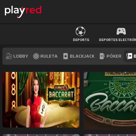
DEPORTE
DEPORTES ELECTRÓ
LOBBY
RULETA
BLACKJACK
PÓKER