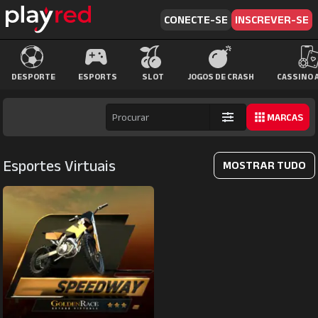
CONECTE-SE
INSCREVER-SE
DESPORTE
ESPORTS
SLOT
JOGOS DE CRASH
CASSINO A
MARCAS
Esportes Virtuais
MOSTRAR TUDO