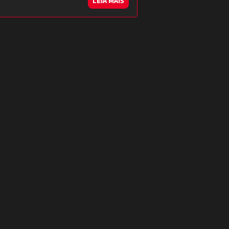
LEIA MAIS
tos.