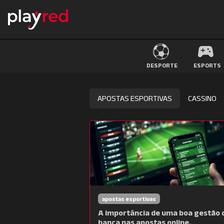
DESPORTE
ESPORTS
APOSTAS ESPORTIVAS
CASSINO
apostas esportivas
A importância de uma boa gestão 
banca nas apostas online.