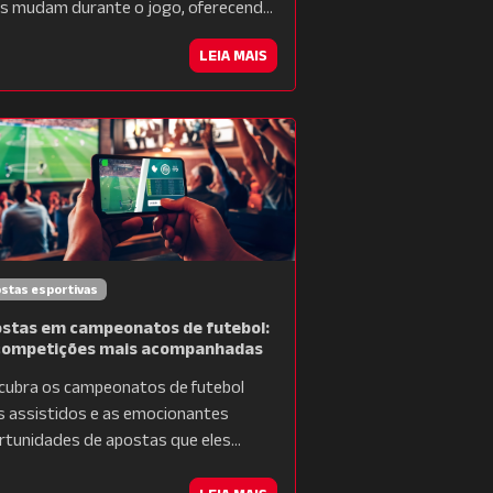
s mudam durante o jogo, oferecendo
ção ininterrupta e oportunidades de
LEIA MAIS
har.
stas esportivas
stas em campeonatos de futebol:
competições mais acompanhadas
cubra os campeonatos de futebol
s assistidos e as emocionantes
rtunidades de apostas que eles
recem! Da Copa do Mundo à Premier
gue, tem opções para todos os