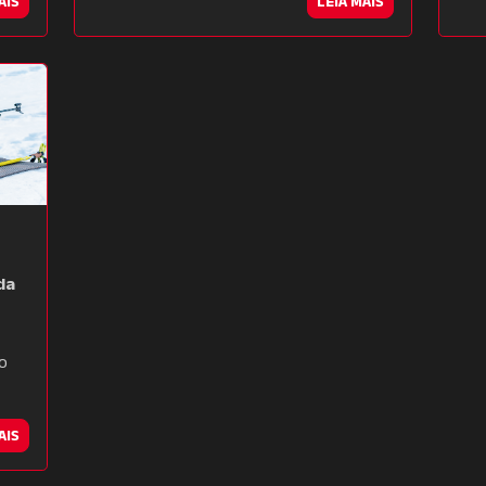
LEIA MAIS
AIS
gos
da
lo
AIS